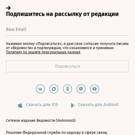
Нажимая кнопку «Подписаться», я даю свое согласие получать письма
от «Ведомости» и подтверждаю, что ознакомился и принимаю
Политику по защите персональных данных
Скачать для iOS
Скачать для Android
Сетевое издание Ведомости (Vedomosti)
Решение Федеральной службы по надзору в сфере связи,