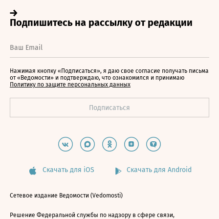
Нажимая кнопку «Подписаться», я даю свое согласие получать письма
от «Ведомости» и подтверждаю, что ознакомился и принимаю
Политику по защите персональных данных
Скачать для iOS
Скачать для Android
Сетевое издание Ведомости (Vedomosti)
Решение Федеральной службы по надзору в сфере связи,