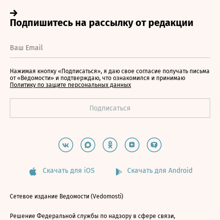
Нажимая кнопку «Подписаться», я даю свое согласие получать письма
от «Ведомости» и подтверждаю, что ознакомился и принимаю
Политику по защите персональных данных
Скачать для iOS
Скачать для Android
Сетевое издание Ведомости (Vedomosti)
Решение Федеральной службы по надзору в сфере связи,