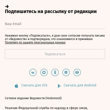
Нажимая кнопку «Подписаться», я даю свое согласие получать письма
от «Ведомости» и подтверждаю, что ознакомился и принимаю
Политику по защите персональных данных
Скачать для iOS
Скачать для Android
Сетевое издание Ведомости (Vedomosti)
Решение Федеральной службы по надзору в сфере связи,