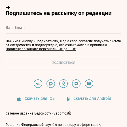
Нажимая кнопку «Подписаться», я даю свое согласие получать письма
от «Ведомости» и подтверждаю, что ознакомился и принимаю
Политику по защите персональных данных
Скачать для iOS
Скачать для Android
Сетевое издание Ведомости (Vedomosti)
Решение Федеральной службы по надзору в сфере связи,