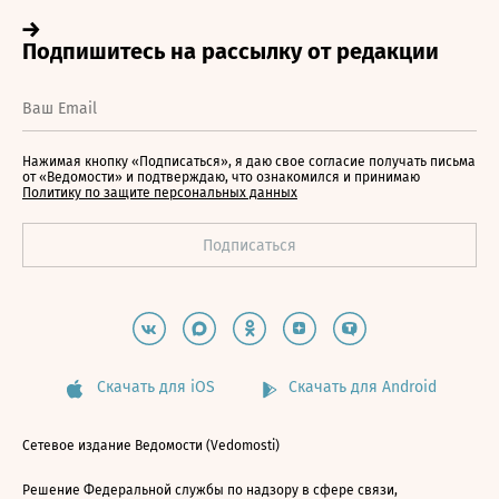
Нажимая кнопку «Подписаться», я даю свое согласие получать письма
от «Ведомости» и подтверждаю, что ознакомился и принимаю
Политику по защите персональных данных
Скачать для iOS
Скачать для Android
Сетевое издание Ведомости (Vedomosti)
Решение Федеральной службы по надзору в сфере связи,