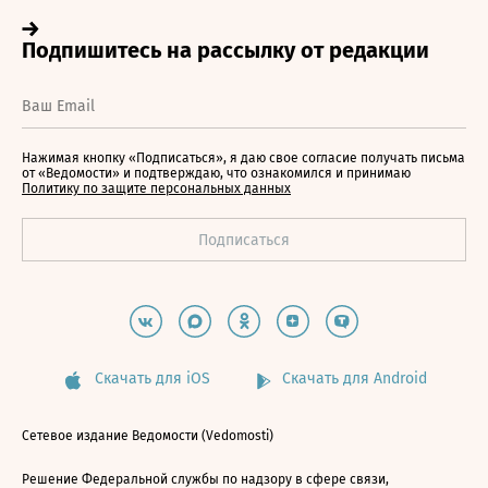
Нажимая кнопку «Подписаться», я даю свое согласие получать письма
от «Ведомости» и подтверждаю, что ознакомился и принимаю
Политику по защите персональных данных
Скачать для iOS
Скачать для Android
Сетевое издание Ведомости (Vedomosti)
Решение Федеральной службы по надзору в сфере связи,