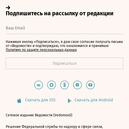
Нажимая кнопку «Подписаться», я даю свое согласие получать письма
от «Ведомости» и подтверждаю, что ознакомился и принимаю
Политику по защите персональных данных
Скачать для iOS
Скачать для Android
Сетевое издание Ведомости (Vedomosti)
Решение Федеральной службы по надзору в сфере связи,