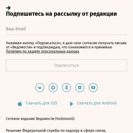
Нажимая кнопку «Подписаться», я даю свое согласие получать письма
от «Ведомости» и подтверждаю, что ознакомился и принимаю
Политику по защите персональных данных
Скачать для iOS
Скачать для Android
Сетевое издание Ведомости (Vedomosti)
Решение Федеральной службы по надзору в сфере связи,