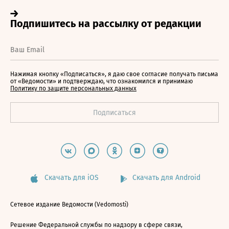
Нажимая кнопку «Подписаться», я даю свое согласие получать письма
от «Ведомости» и подтверждаю, что ознакомился и принимаю
Политику по защите персональных данных
Скачать для iOS
Скачать для Android
Сетевое издание Ведомости (Vedomosti)
Решение Федеральной службы по надзору в сфере связи,