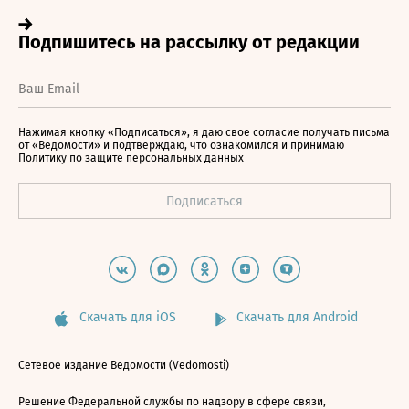
Нажимая кнопку «Подписаться», я даю свое согласие получать письма
от «Ведомости» и подтверждаю, что ознакомился и принимаю
Политику по защите персональных данных
Скачать для iOS
Скачать для Android
Сетевое издание Ведомости (Vedomosti)
Решение Федеральной службы по надзору в сфере связи,