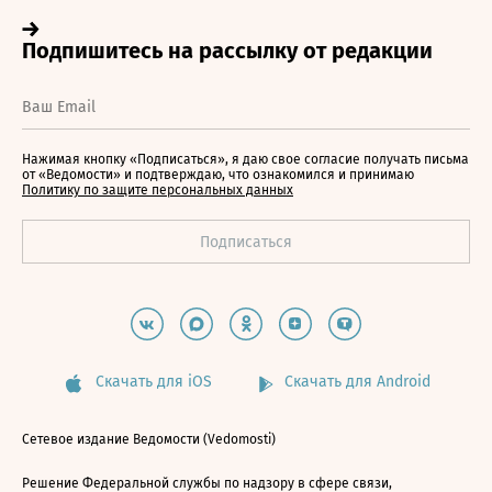
Нажимая кнопку «Подписаться», я даю свое согласие получать письма
от «Ведомости» и подтверждаю, что ознакомился и принимаю
Политику по защите персональных данных
Скачать для iOS
Скачать для Android
Сетевое издание Ведомости (Vedomosti)
Решение Федеральной службы по надзору в сфере связи,