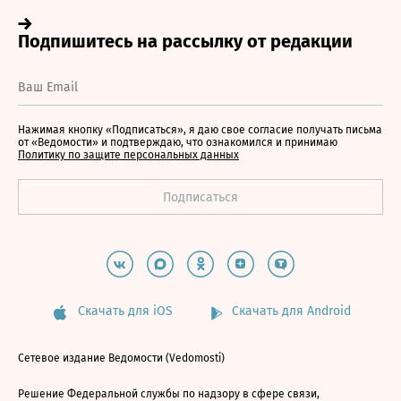
Нажимая кнопку «Подписаться», я даю свое согласие получать письма
от «Ведомости» и подтверждаю, что ознакомился и принимаю
Политику по защите персональных данных
Скачать для iOS
Скачать для Android
Сетевое издание Ведомости (Vedomosti)
Решение Федеральной службы по надзору в сфере связи,