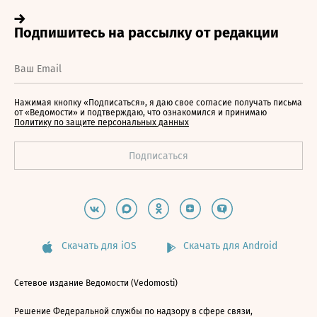
Нажимая кнопку «Подписаться», я даю свое согласие получать письма
от «Ведомости» и подтверждаю, что ознакомился и принимаю
Политику по защите персональных данных
Скачать для iOS
Скачать для Android
Сетевое издание Ведомости (Vedomosti)
Решение Федеральной службы по надзору в сфере связи,