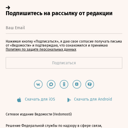
Нажимая кнопку «Подписаться», я даю свое согласие получать письма
от «Ведомости» и подтверждаю, что ознакомился и принимаю
Политику по защите персональных данных
Скачать для iOS
Скачать для Android
Сетевое издание Ведомости (Vedomosti)
Решение Федеральной службы по надзору в сфере связи,