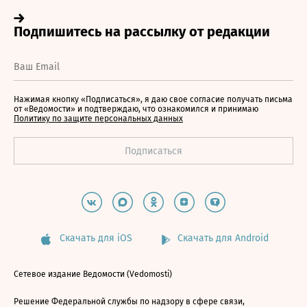
Нажимая кнопку «Подписаться», я даю свое согласие получать письма
от «Ведомости» и подтверждаю, что ознакомился и принимаю
Политику по защите персональных данных
Скачать для iOS
Скачать для Android
Сетевое издание Ведомости (Vedomosti)
Решение Федеральной службы по надзору в сфере связи,