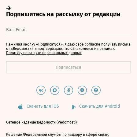
Нажимая кнопку «Подписаться», я даю свое согласие получать письма
от «Ведомости» и подтверждаю, что ознакомился и принимаю
Политику по защите персональных данных
Скачать для iOS
Скачать для Android
Сетевое издание Ведомости (Vedomosti)
Решение Федеральной службы по надзору в сфере связи,