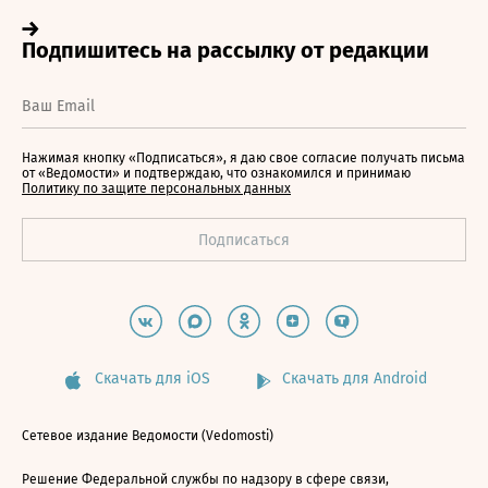
Нажимая кнопку «Подписаться», я даю свое согласие получать письма
от «Ведомости» и подтверждаю, что ознакомился и принимаю
Политику по защите персональных данных
Скачать для iOS
Скачать для Android
Сетевое издание Ведомости (Vedomosti)
Решение Федеральной службы по надзору в сфере связи,