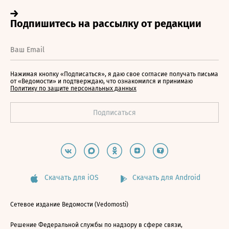
Нажимая кнопку «Подписаться», я даю свое согласие получать письма
от «Ведомости» и подтверждаю, что ознакомился и принимаю
Политику по защите персональных данных
Скачать для iOS
Скачать для Android
Сетевое издание Ведомости (Vedomosti)
Решение Федеральной службы по надзору в сфере связи,