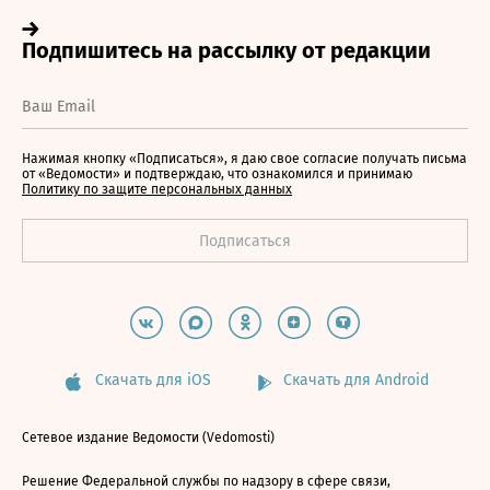
Нажимая кнопку «Подписаться», я даю свое согласие получать письма
от «Ведомости» и подтверждаю, что ознакомился и принимаю
Политику по защите персональных данных
Скачать для iOS
Скачать для Android
Сетевое издание Ведомости (Vedomosti)
Решение Федеральной службы по надзору в сфере связи,