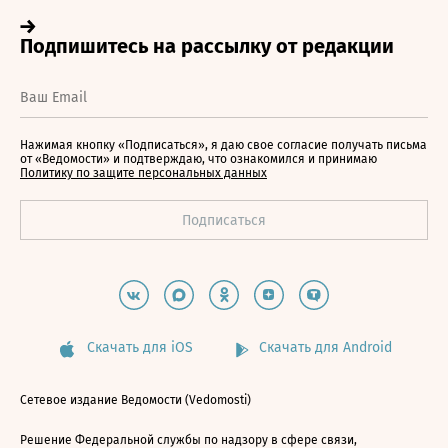
Нажимая кнопку «Подписаться», я даю свое согласие получать письма
от «Ведомости» и подтверждаю, что ознакомился и принимаю
Политику по защите персональных данных
Скачать для iOS
Скачать для Android
Сетевое издание Ведомости (Vedomosti)
Решение Федеральной службы по надзору в сфере связи,