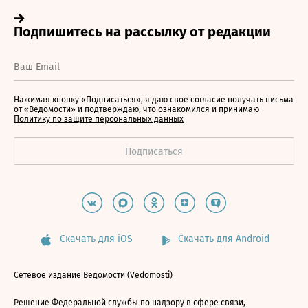
Нажимая кнопку «Подписаться», я даю свое согласие получать письма
от «Ведомости» и подтверждаю, что ознакомился и принимаю
Политику по защите персональных данных
Скачать для iOS
Скачать для Android
Сетевое издание Ведомости (Vedomosti)
Решение Федеральной службы по надзору в сфере связи,