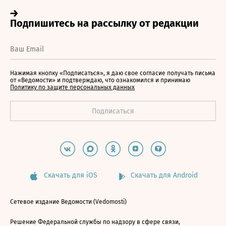
Нажимая кнопку «Подписаться», я даю свое согласие получать письма
от «Ведомости» и подтверждаю, что ознакомился и принимаю
Политику по защите персональных данных
Скачать для iOS
Скачать для Android
Сетевое издание Ведомости (Vedomosti)
Решение Федеральной службы по надзору в сфере связи,