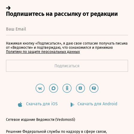
Нажимая кнопку «Подписаться», я даю свое согласие получать письма
от «Ведомости» и подтверждаю, что ознакомился и принимаю
Политику по защите персональных данных
Скачать для iOS
Скачать для Android
Сетевое издание Ведомости (Vedomosti)
Решение Федеральной службы по надзору в сфере связи,