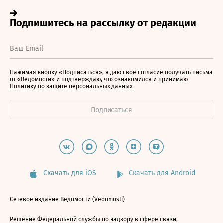
Нажимая кнопку «Подписаться», я даю свое согласие получать письма
от «Ведомости» и подтверждаю, что ознакомился и принимаю
Политику по защите персональных данных
Скачать для iOS
Скачать для Android
Сетевое издание Ведомости (Vedomosti)
Решение Федеральной службы по надзору в сфере связи,