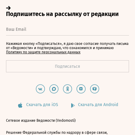
Нажимая кнопку «Подписаться», я даю свое согласие получать письма
от «Ведомости» и подтверждаю, что ознакомился и принимаю
Политику по защите персональных данных
Скачать для iOS
Скачать для Android
Сетевое издание Ведомости (Vedomosti)
Решение Федеральной службы по надзору в сфере связи,