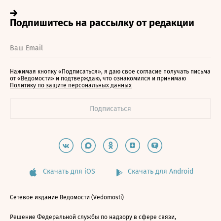
Нажимая кнопку «Подписаться», я даю свое согласие получать письма
от «Ведомости» и подтверждаю, что ознакомился и принимаю
Политику по защите персональных данных
Скачать для iOS
Скачать для Android
Сетевое издание Ведомости (Vedomosti)
Решение Федеральной службы по надзору в сфере связи,