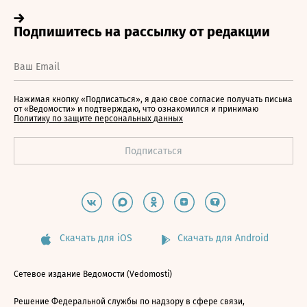
Нажимая кнопку «Подписаться», я даю свое согласие получать письма
от «Ведомости» и подтверждаю, что ознакомился и принимаю
Политику по защите персональных данных
Скачать для iOS
Скачать для Android
Сетевое издание Ведомости (Vedomosti)
Решение Федеральной службы по надзору в сфере связи,