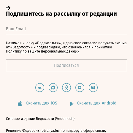
Нажимая кнопку «Подписаться», я даю свое согласие получать письма
от «Ведомости» и подтверждаю, что ознакомился и принимаю
Политику по защите персональных данных
Скачать для iOS
Скачать для Android
Сетевое издание Ведомости (Vedomosti)
Решение Федеральной службы по надзору в сфере связи,