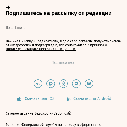
Нажимая кнопку «Подписаться», я даю свое согласие получать письма
от «Ведомости» и подтверждаю, что ознакомился и принимаю
Политику по защите персональных данных
Скачать для iOS
Скачать для Android
Сетевое издание Ведомости (Vedomosti)
Решение Федеральной службы по надзору в сфере связи,