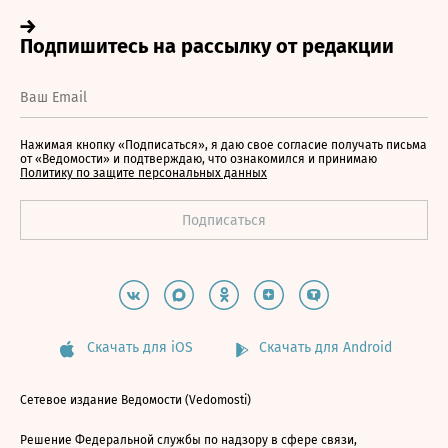
Нажимая кнопку «Подписаться», я даю свое согласие получать письма
от «Ведомости» и подтверждаю, что ознакомился и принимаю
Политику по защите персональных данных
Скачать для iOS
Скачать для Android
Сетевое издание Ведомости (Vedomosti)
Решение Федеральной службы по надзору в сфере связи,