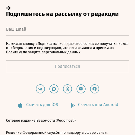
Нажимая кнопку «Подписаться», я даю свое согласие получать письма
от «Ведомости» и подтверждаю, что ознакомился и принимаю
Политику по защите персональных данных
Скачать для iOS
Скачать для Android
Сетевое издание Ведомости (Vedomosti)
Решение Федеральной службы по надзору в сфере связи,