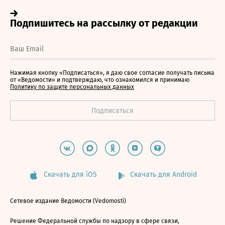
Нажимая кнопку «Подписаться», я даю свое согласие получать письма
от «Ведомости» и подтверждаю, что ознакомился и принимаю
Политику по защите персональных данных
Скачать для iOS
Скачать для Android
Сетевое издание Ведомости (Vedomosti)
Решение Федеральной службы по надзору в сфере связи,