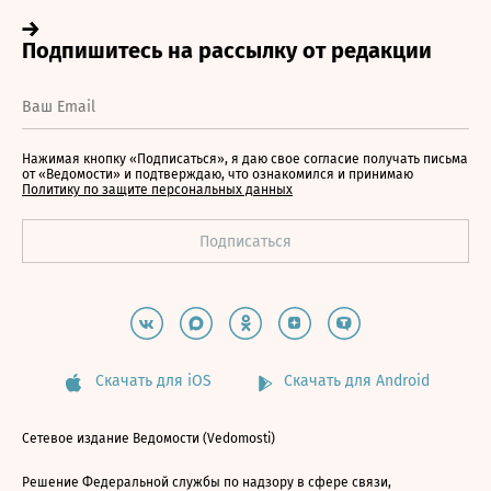
Нажимая кнопку «Подписаться», я даю свое согласие получать письма
от «Ведомости» и подтверждаю, что ознакомился и принимаю
Политику по защите персональных данных
Скачать для iOS
Скачать для Android
Сетевое издание Ведомости (Vedomosti)
Решение Федеральной службы по надзору в сфере связи,