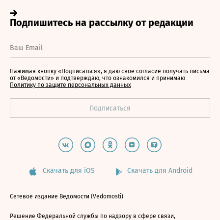
Нажимая кнопку «Подписаться», я даю свое согласие получать письма
от «Ведомости» и подтверждаю, что ознакомился и принимаю
Политику по защите персональных данных
Скачать для iOS
Скачать для Android
Сетевое издание Ведомости (Vedomosti)
Решение Федеральной службы по надзору в сфере связи,