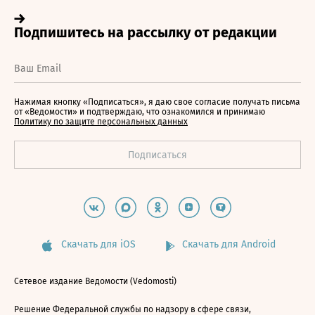
Нажимая кнопку «Подписаться», я даю свое согласие получать письма
от «Ведомости» и подтверждаю, что ознакомился и принимаю
Политику по защите персональных данных
Скачать для iOS
Скачать для Android
Сетевое издание Ведомости (Vedomosti)
Решение Федеральной службы по надзору в сфере связи,