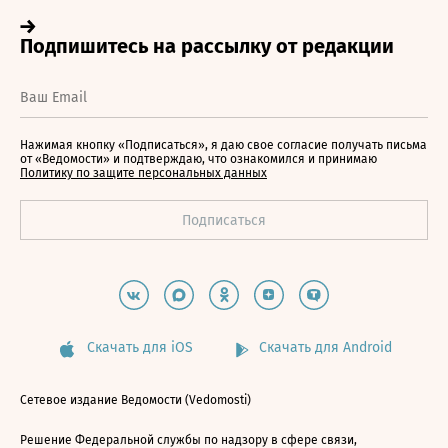
Нажимая кнопку «Подписаться», я даю свое согласие получать письма
от «Ведомости» и подтверждаю, что ознакомился и принимаю
Политику по защите персональных данных
Скачать для iOS
Скачать для Android
Сетевое издание Ведомости (Vedomosti)
Решение Федеральной службы по надзору в сфере связи,