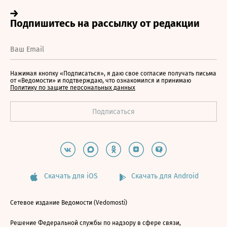
Нажимая кнопку «Подписаться», я даю свое согласие получать письма
от «Ведомости» и подтверждаю, что ознакомился и принимаю
Политику по защите персональных данных
Скачать для iOS
Скачать для Android
Сетевое издание Ведомости (Vedomosti)
Решение Федеральной службы по надзору в сфере связи,