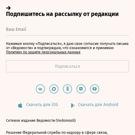
Нажимая кнопку «Подписаться», я даю свое согласие получать письма
от «Ведомости» и подтверждаю, что ознакомился и принимаю
Политику по защите персональных данных
Скачать для iOS
Скачать для Android
Сетевое издание Ведомости (Vedomosti)
Решение Федеральной службы по надзору в сфере связи,