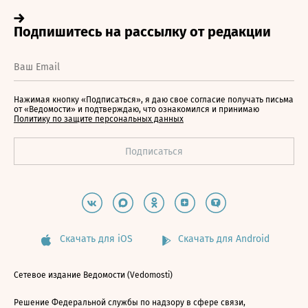
Нажимая кнопку «Подписаться», я даю свое согласие получать письма
от «Ведомости» и подтверждаю, что ознакомился и принимаю
Политику по защите персональных данных
Скачать для iOS
Скачать для Android
Сетевое издание Ведомости (Vedomosti)
Решение Федеральной службы по надзору в сфере связи,