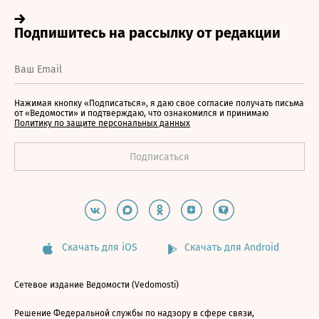
Нажимая кнопку «Подписаться», я даю свое согласие получать письма
от «Ведомости» и подтверждаю, что ознакомился и принимаю
Политику по защите персональных данных
Скачать для iOS
Скачать для Android
Сетевое издание Ведомости (Vedomosti)
Решение Федеральной службы по надзору в сфере связи,