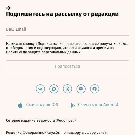
Нажимая кнопку «Подписаться», я даю свое согласие получать письма
от «Ведомости» и подтверждаю, что ознакомился и принимаю
Политику по защите персональных данных
Скачать для iOS
Скачать для Android
Сетевое издание Ведомости (Vedomosti)
Решение Федеральной службы по надзору в сфере связи,