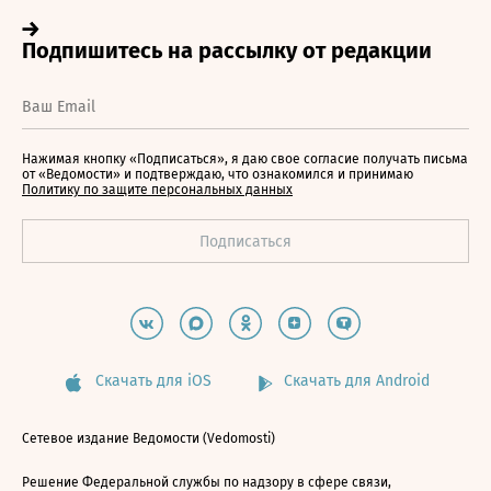
Нажимая кнопку «Подписаться», я даю свое согласие получать письма
от «Ведомости» и подтверждаю, что ознакомился и принимаю
Политику по защите персональных данных
Скачать для iOS
Скачать для Android
Сетевое издание Ведомости (Vedomosti)
Решение Федеральной службы по надзору в сфере связи,