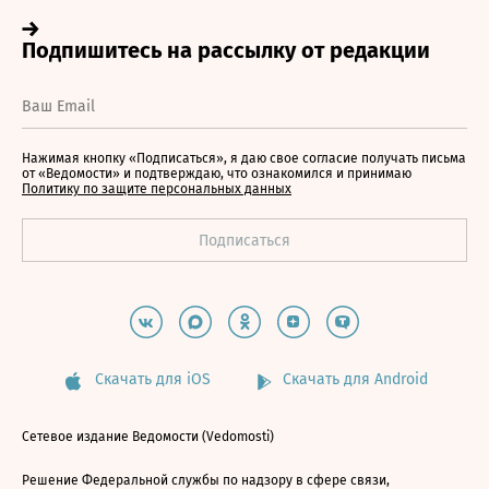
Нажимая кнопку «Подписаться», я даю свое согласие получать письма
от «Ведомости» и подтверждаю, что ознакомился и принимаю
Политику по защите персональных данных
Скачать для iOS
Скачать для Android
Сетевое издание Ведомости (Vedomosti)
Решение Федеральной службы по надзору в сфере связи,