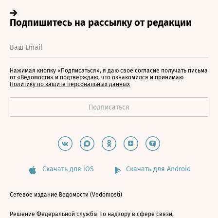
Нажимая кнопку «Подписаться», я даю свое согласие получать письма
от «Ведомости» и подтверждаю, что ознакомился и принимаю
Политику по защите персональных данных
Скачать для iOS
Скачать для Android
Сетевое издание Ведомости (Vedomosti)
Решение Федеральной службы по надзору в сфере связи,