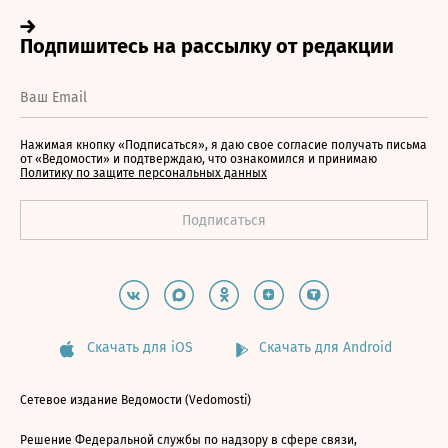
Нажимая кнопку «Подписаться», я даю свое согласие получать письма
от «Ведомости» и подтверждаю, что ознакомился и принимаю
Политику по защите персональных данных
Скачать для iOS
Скачать для Android
Сетевое издание Ведомости (Vedomosti)
Решение Федеральной службы по надзору в сфере связи,