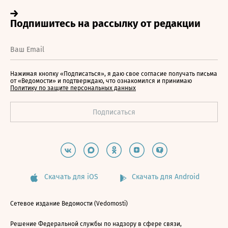
Нажимая кнопку «Подписаться», я даю свое согласие получать письма
от «Ведомости» и подтверждаю, что ознакомился и принимаю
Политику по защите персональных данных
Скачать для iOS
Скачать для Android
Сетевое издание Ведомости (Vedomosti)
Решение Федеральной службы по надзору в сфере связи,