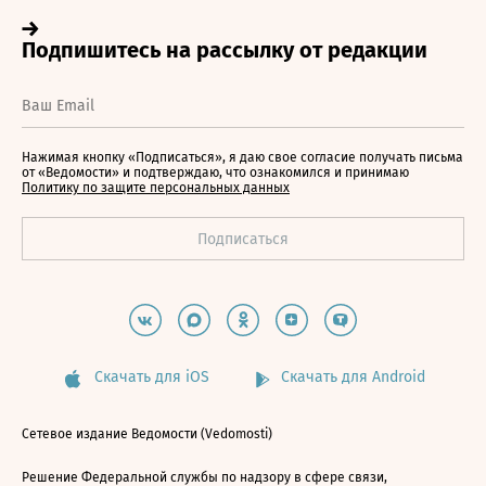
Нажимая кнопку «Подписаться», я даю свое согласие получать письма
от «Ведомости» и подтверждаю, что ознакомился и принимаю
Политику по защите персональных данных
Скачать для iOS
Скачать для Android
Сетевое издание Ведомости (Vedomosti)
Решение Федеральной службы по надзору в сфере связи,