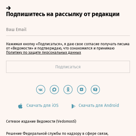
Нажимая кнопку «Подписаться», я даю свое согласие получать письма
от «Ведомости» и подтверждаю, что ознакомился и принимаю
Политику по защите персональных данных
Скачать для iOS
Скачать для Android
Сетевое издание Ведомости (Vedomosti)
Решение Федеральной службы по надзору в сфере связи,