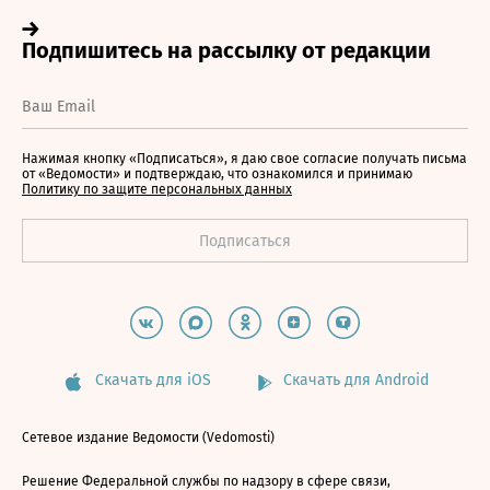
Нажимая кнопку «Подписаться», я даю свое согласие получать письма
от «Ведомости» и подтверждаю, что ознакомился и принимаю
Политику по защите персональных данных
Скачать для iOS
Скачать для Android
Сетевое издание Ведомости (Vedomosti)
Решение Федеральной службы по надзору в сфере связи,